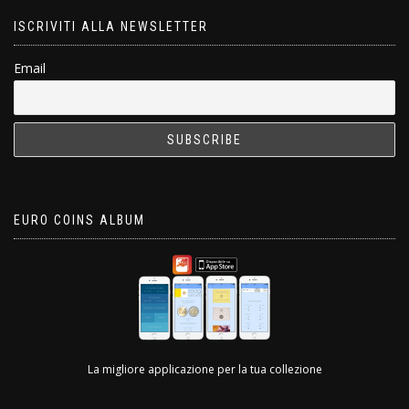
ISCRIVITI ALLA NEWSLETTER
Email
EURO COINS ALBUM
La migliore applicazione per la tua collezione