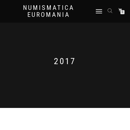
NUMISMATICA
NAVIGAZIONE
0
EUROMANIA
TOGGLE
2017