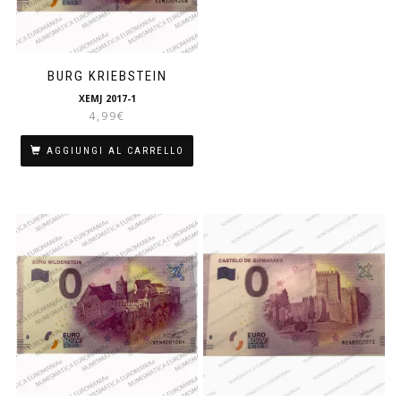
BURG KRIEBSTEIN
XEMJ 2017-1
4,99
€
AGGIUNGI AL CARRELLO