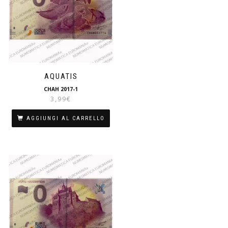
AQUATIS
CHAH 2017-1
3,99
€
AGGIUNGI AL CARRELLO