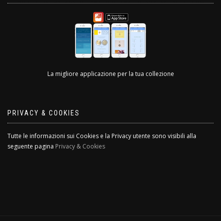
La migliore applicazione per la tua collezione
PRIVACY & COOKIES
Tutte le informazioni sui Cookies e la Privacy utente sono visibili alla
seguente pagina
Privacy & Cookies