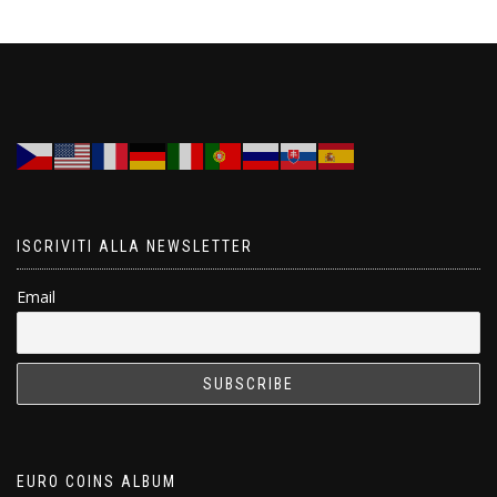
ISCRIVITI ALLA NEWSLETTER
Email
EURO COINS ALBUM