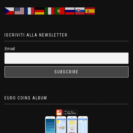
ISCRIVITI ALLA NEWSLETTER
Email
EURO COINS ALBUM