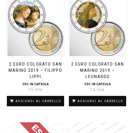
2 EURO COLORATO SAN
2 EURO COLORATO SAN
MARINO 2019 – FILIPPO
MARINO 2019 –
LIPPI
LEONARDO
FDC IN CAPSULA
FDC IN CAPSULA
79,90
€
79,90
€
AGGIUNGI AL CARRELLO
AGGIUNGI AL CARRELLO