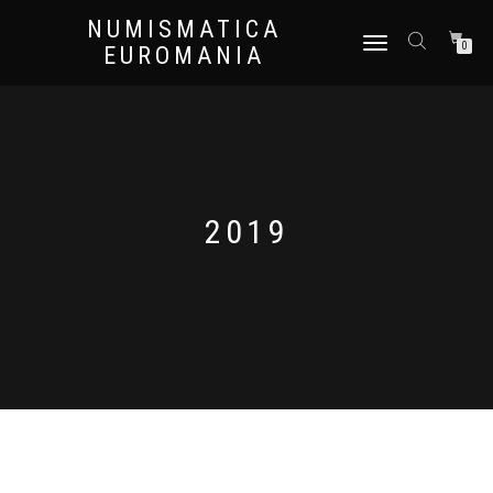
NUMISMATICA
NAVIGAZIONE
0
EUROMANIA
TOGGLE
2019