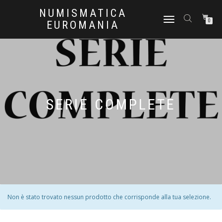
NUMISMATICA
NAVIGAZIONE
0
EUROMANIA
TOGGLE
SERIE COMPLETE
Non è stato trovato nessun prodotto che corrisponde alla tua selezione.