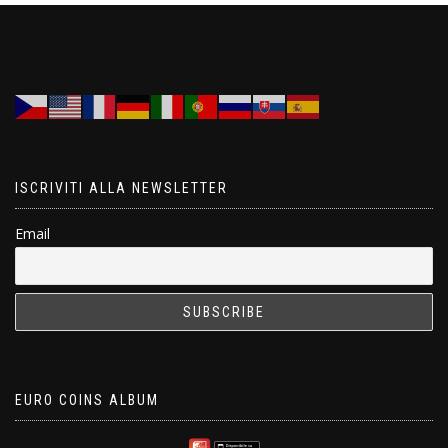
ISCRIVITI ALLA NEWSLETTER
Email
EURO COINS ALBUM