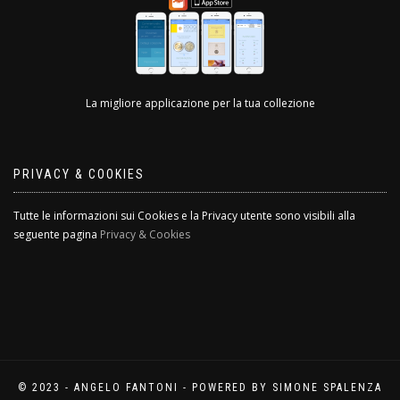
La migliore applicazione per la tua collezione
PRIVACY & COOKIES
Tutte le informazioni sui Cookies e la Privacy utente sono visibili alla
seguente pagina
Privacy & Cookies
© 2023 - ANGELO FANTONI - POWERED BY SIMONE SPALENZA