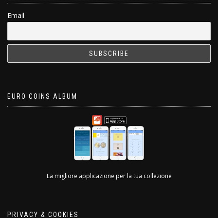
Email
EURO COINS ALBUM
La migliore applicazione per la tua collezione
PRIVACY & COOKIES