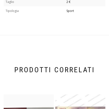
Taglio
2 €
Tipologia
Sport
PRODOTTI CORRELATI