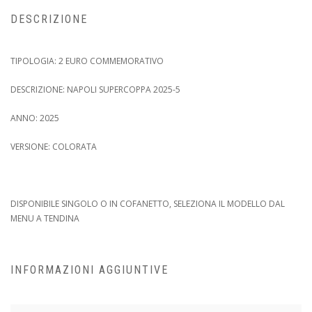
DESCRIZIONE
TIPOLOGIA: 2 EURO COMMEMORATIVO
DESCRIZIONE: NAPOLI SUPERCOPPA 2025-5
ANNO: 2025
VERSIONE: COLORATA
DISPONIBILE SINGOLO O IN COFANETTO, SELEZIONA IL MODELLO DAL
MENU A TENDINA
INFORMAZIONI AGGIUNTIVE