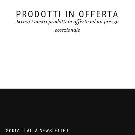
PRODOTTI IN OFFERTA
Eccovi i nostri prodotti in offerta ad un prezzo
eccezionale
ISCRIVITI ALLA NEWSLETTER