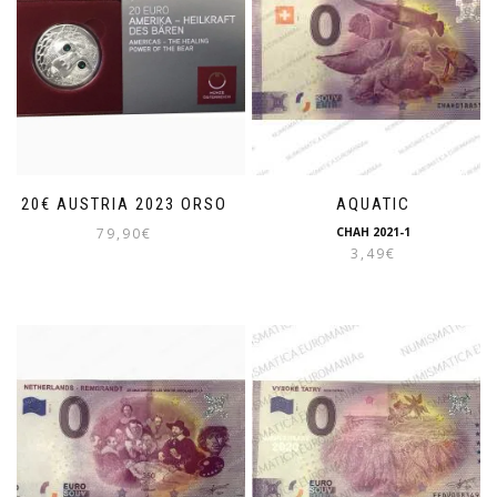
20€ AUSTRIA 2023 ORSO
AQUATIC
79,90
€
CHAH 2021-1
3,49
€