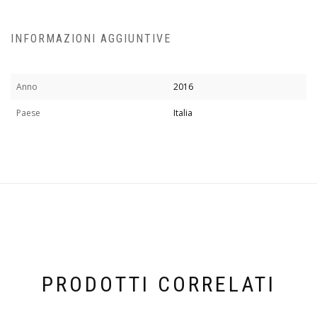
INFORMAZIONI AGGIUNTIVE
Anno
2016
Paese
Italia
PRODOTTI CORRELATI