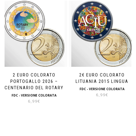
2 EURO COLORATO
2€ EURO COLORATO
PORTOGALLO 2026 –
LITUANIA 2015 LINGUA
CENTENARIO DEL ROTARY
FDC - VERSIONE COLORATA
6,99
€
FDC - VERSIONE COLORATA
6,99
€