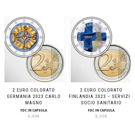
2 EURO COLORATO
2 EURO COLORATO
GERMANIA 2023 CARLO
FINLANDIA 2023 – SERVIZIO
MAGNO
SOCIO SANITARIO
FDC IN CAPSULA
FDC IN CAPSULA
6,99
€
8,99
€