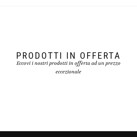
PRODOTTI IN OFFERTA
Eccovi i nostri prodotti in offerta ad un prezzo
eccezionale