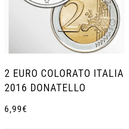
2 EURO COLORATO ITALIA
2016 DONATELLO
6,99
€