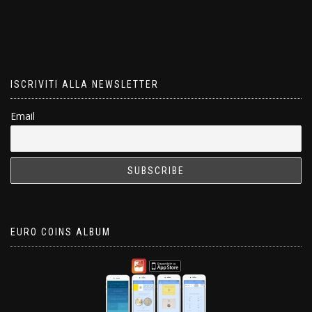
ISCRIVITI ALLA NEWSLETTER
Email
EURO COINS ALBUM