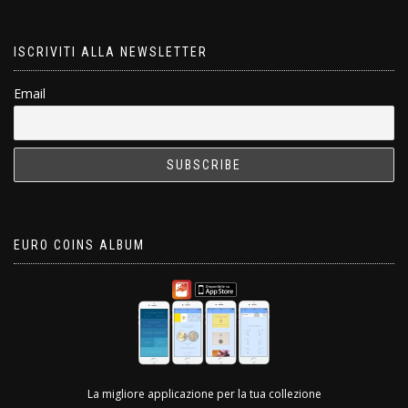
ISCRIVITI ALLA NEWSLETTER
Email
EURO COINS ALBUM
La migliore applicazione per la tua collezione