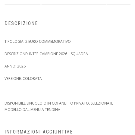
DESCRIZIONE
TIPOLOGIA: 2 EURO COMMEMORATIVO
DESCRIZIONE: INTER CAMPIONE 2026 – SQUADRA
ANNO: 2026
VERSIONE: COLORATA
DISPONIBILE SINGOLO O IN COFANETTO PRIVATO, SELEZIONA IL
MODELLO DAL MENU A TENDINA
INFORMAZIONI AGGIUNTIVE