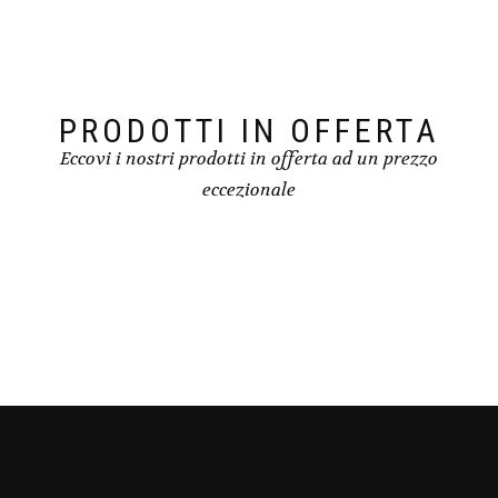
PRODOTTI IN OFFERTA
Eccovi i nostri prodotti in offerta ad un prezzo
eccezionale