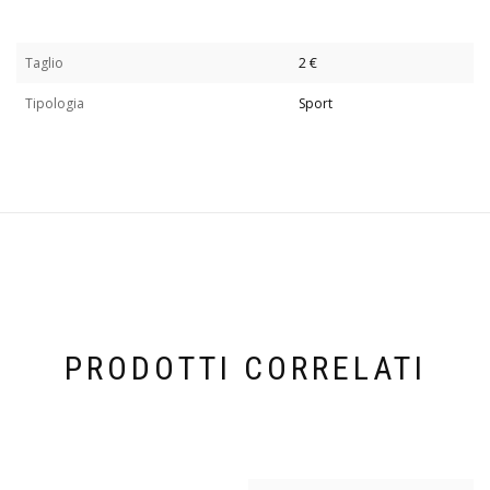
Taglio
2 €
Tipologia
Sport
PRODOTTI CORRELATI