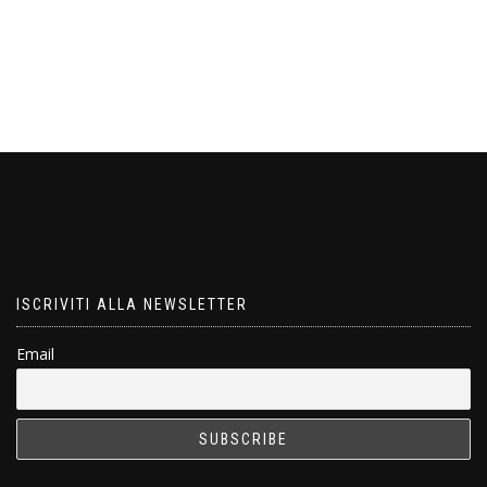
ISCRIVITI ALLA NEWSLETTER
Email