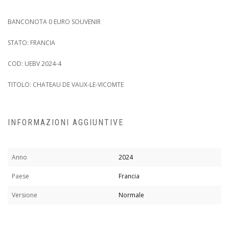
BANCONOTA 0 EURO SOUVENIR
STATO: FRANCIA
COD: UEBV 2024-4
TITOLO: CHATEAU DE VAUX-LE-VICOMTE
INFORMAZIONI AGGIUNTIVE
Anno
2024
Paese
Francia
Versione
Normale