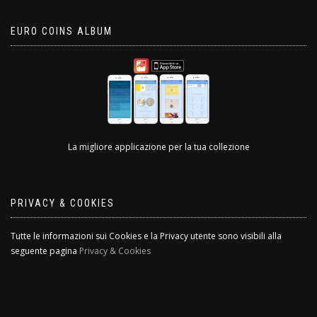
EURO COINS ALBUM
La migliore applicazione per la tua collezione
PRIVACY & COOKIES
Tutte le informazioni sui Cookies e la Privacy utente sono visibili alla
seguente pagina
Privacy & Cookies