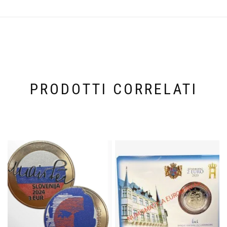
PRODOTTI CORRELATI