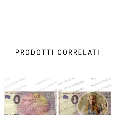
PRODOTTI CORRELATI