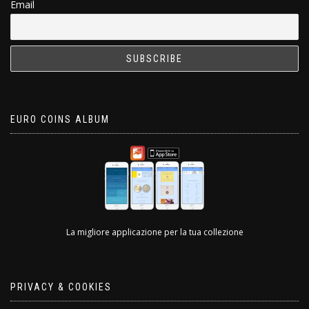
Email
EURO COINS ALBUM
La migliore applicazione per la tua collezione
PRIVACY & COOKIES