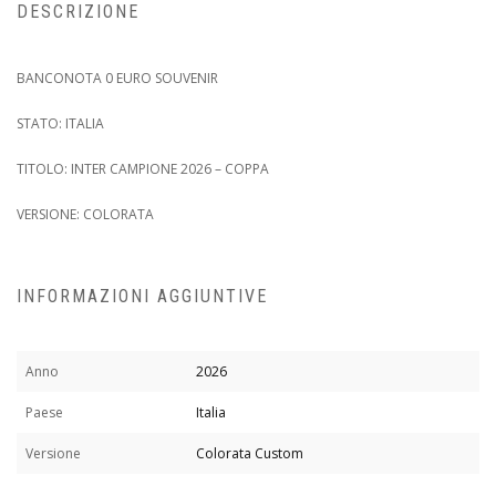
DESCRIZIONE
BANCONOTA 0 EURO SOUVENIR
STATO: ITALIA
TITOLO: INTER CAMPIONE 2026 – COPPA
VERSIONE: COLORATA
INFORMAZIONI AGGIUNTIVE
Anno
2026
Paese
Italia
Versione
Colorata Custom