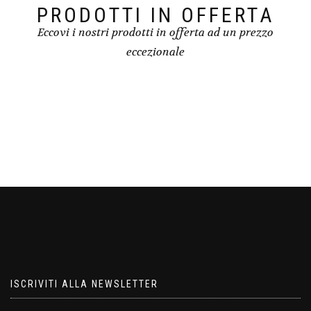
PRODOTTI IN OFFERTA
Eccovi i nostri prodotti in offerta ad un prezzo
eccezionale
ISCRIVITI ALLA NEWSLETTER