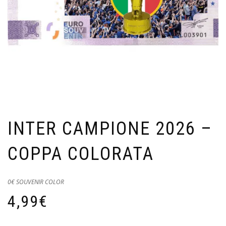
INTER CAMPIONE 2026 –
COPPA COLORATA
0€ SOUVENIR COLOR
4,99
€