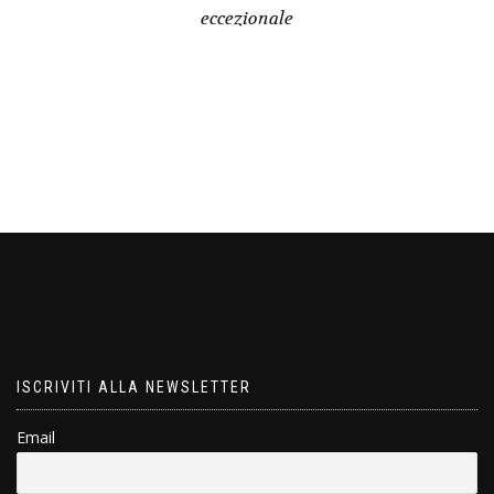
eccezionale
ISCRIVITI ALLA NEWSLETTER
Email