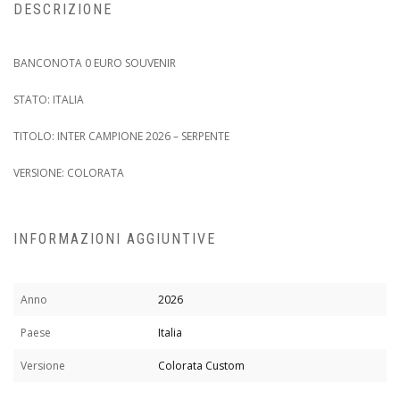
DESCRIZIONE
BANCONOTA 0 EURO SOUVENIR
STATO: ITALIA
TITOLO: INTER CAMPIONE 2026 – SERPENTE
VERSIONE: COLORATA
INFORMAZIONI AGGIUNTIVE
Anno
2026
Paese
Italia
Versione
Colorata Custom