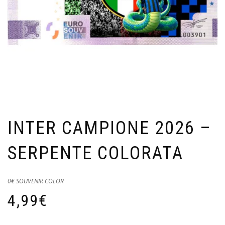
INTER CAMPIONE 2026 –
SERPENTE COLORATA
0€ SOUVENIR COLOR
4,99
€