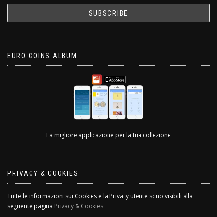
EURO COINS ALBUM
La migliore applicazione per la tua collezione
PRIVACY & COOKIES
Tutte le informazioni sui Cookies e la Privacy utente sono visibili alla
seguente pagina
Privacy & Cookies