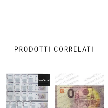
PRODOTTI CORRELATI
In offerta!