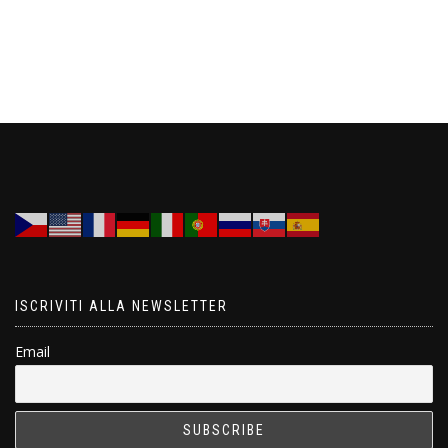
ISCRIVITI ALLA NEWSLETTER
Email