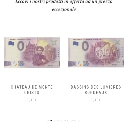
Eccovi i nostri prodotti in offerta ad un prezzo
eccezionale
CHATEAU DE MONTE
BASSINS DES LUMIERES
CRISTO
BORDEAUX
3,49
€
3,49
€