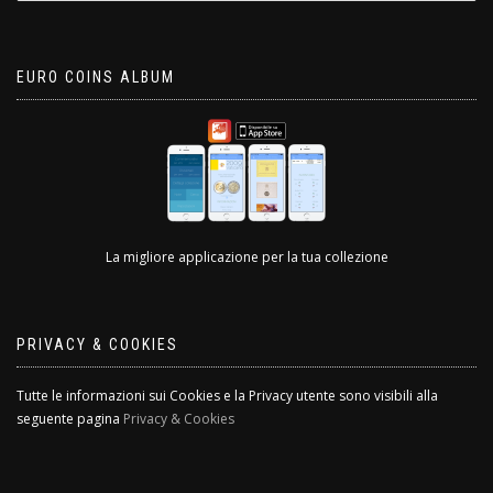
EURO COINS ALBUM
La migliore applicazione per la tua collezione
PRIVACY & COOKIES
Tutte le informazioni sui Cookies e la Privacy utente sono visibili alla
seguente pagina
Privacy & Cookies