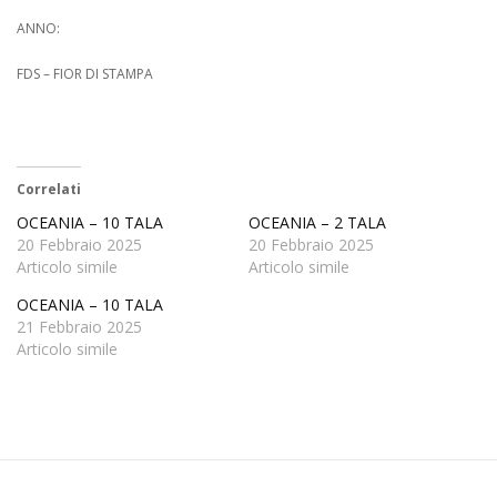
ANNO:
FDS – FIOR DI STAMPA
Correlati
OCEANIA – 10 TALA
OCEANIA – 2 TALA
20 Febbraio 2025
20 Febbraio 2025
Articolo simile
Articolo simile
OCEANIA – 10 TALA
21 Febbraio 2025
Articolo simile