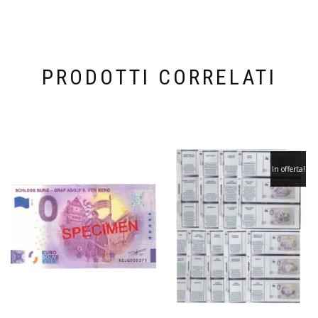
PRODOTTI CORRELATI
In offerta!