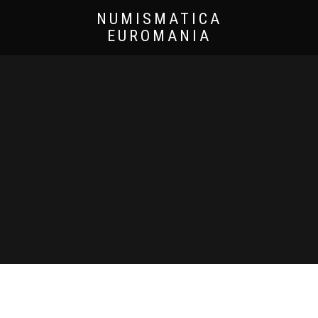
NUMISMATICA
EUROMANIA