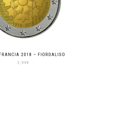
FRANCIA 2018 – FIORDALISO
3,99
€