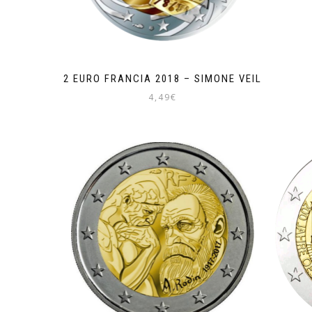
2 EURO FRANCIA 2018 – SIMONE VEIL
4,49
€