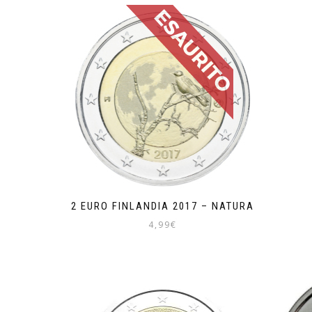
2 EURO FINLANDIA 2017 – NATURA
4,99
€