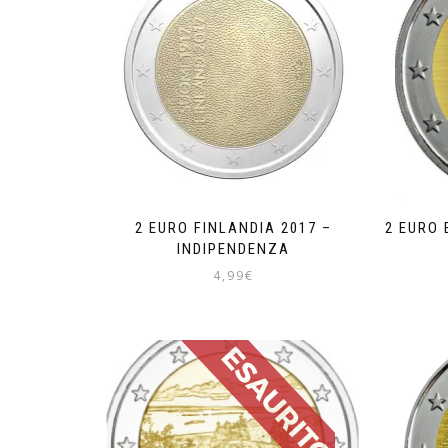
2 EURO FINLANDIA 2017 –
2 EURO 
INDIPENDENZA
4,99
€