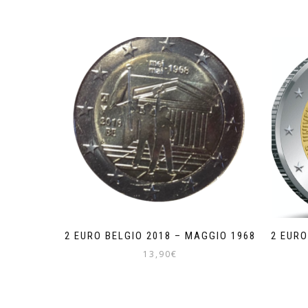
2 EURO BELGIO 2018 – MAGGIO 1968
2 EURO
13,90
€