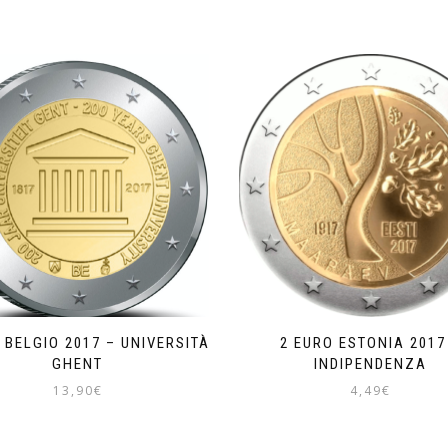
 BELGIO 2017 – UNIVERSITÀ
2 EURO ESTONIA 2017
GHENT
INDIPENDENZA
13,90
€
4,49
€