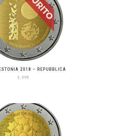
ESTONIA 2018 – REPUBBLICA
3,99
€