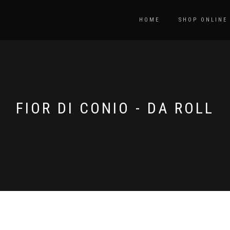
HOME
SHOP ONLINE
FIOR DI CONIO - DA ROLL