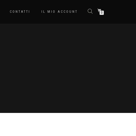
CONTATTI
IL MIO ACCOUNT
0