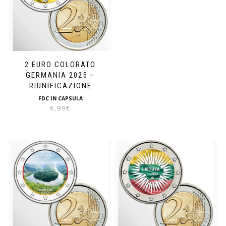
2 EURO COLORATO
GERMANIA 2025 –
RIUNIFICAZIONE
FDC IN CAPSULA
6,99
€