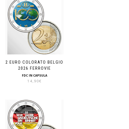
2 EURO COLORATO BELGIO
2026 FERROVIE
FDC IN CAPSULA
14,90
€