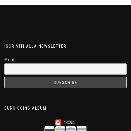
ISCRIVITI ALLA NEWSLETTER
Email
EURO COINS ALBUM