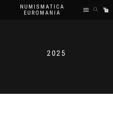
NUMISMATICA
NAVIGAZIONE
0
EUROMANIA
TOGGLE
2025