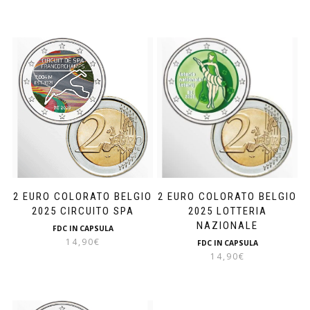
2 EURO COLORATO BELGIO
2 EURO COLORATO BELGIO
2025 CIRCUITO SPA
2025 LOTTERIA
NAZIONALE
FDC IN CAPSULA
14,90
€
FDC IN CAPSULA
14,90
€