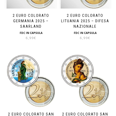
2 EURO COLORATO
2 EURO COLORATO
GERMANIA 2025 –
LITUANIA 2025 – DIFESA
SAARLAND
NAZIONALE
FDC IN CAPSULA
FDC IN CAPSULA
6,99
€
6,99
€
2 EURO COLORATO SAN
2 EURO COLORATO SAN