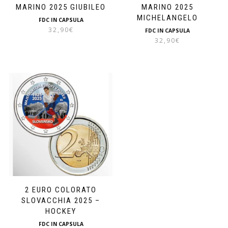
MARINO 2025 GIUBILEO
MARINO 2025
MICHELANGELO
FDC IN CAPSULA
32,90
€
FDC IN CAPSULA
32,90
€
2 EURO COLORATO
SLOVACCHIA 2025 –
HOCKEY
FDC IN CAPSULA