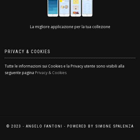
La migliore applicazione per la tua collezione
PRIVACY & COOKIES
Tutte le informazioni sui Cookies e la Privacy utente sono visibili alla
seguente pagina
Privacy & Cookies
© 2023 - ANGELO FANTONI - POWERED BY SIMONE SPALENZA