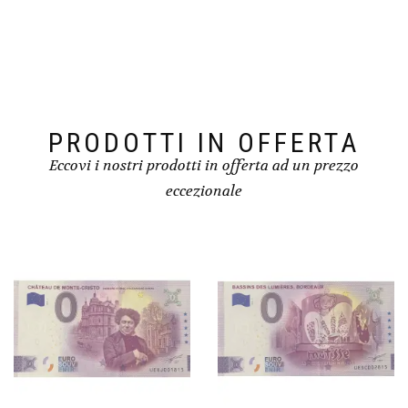
PRODOTTI IN OFFERTA
Eccovi i nostri prodotti in offerta ad un prezzo
eccezionale