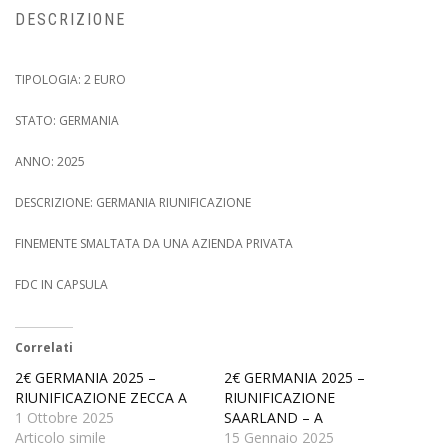
DESCRIZIONE
TIPOLOGIA: 2 EURO
STATO: GERMANIA
ANNO: 2025
DESCRIZIONE: GERMANIA RIUNIFICAZIONE
FINEMENTE SMALTATA DA UNA AZIENDA PRIVATA
FDC IN CAPSULA
Correlati
2€ GERMANIA 2025 –
2€ GERMANIA 2025 –
RIUNIFICAZIONE ZECCA A
RIUNIFICAZIONE
1 Ottobre 2025
SAARLAND – A
Articolo simile
15 Gennaio 2025