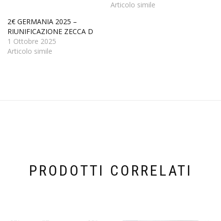
Articolo simile
2€ GERMANIA 2025 –
RIUNIFICAZIONE ZECCA D
1 Ottobre 2025
Articolo simile
PRODOTTI CORRELATI