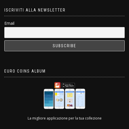
ISCRIVITI ALLA NEWSLETTER
Email
EURO COINS ALBUM
La migliore applicazione per la tua collezione