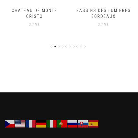
CHATEAU DE MONTE
BASSINS DES LUMIERES
CRISTO
BORDEAUX
3,49
€
3,49
€