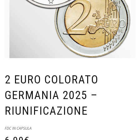
2 EURO COLORATO
GERMANIA 2025 –
RIUNIFICAZIONE
FDC IN CAPSULA