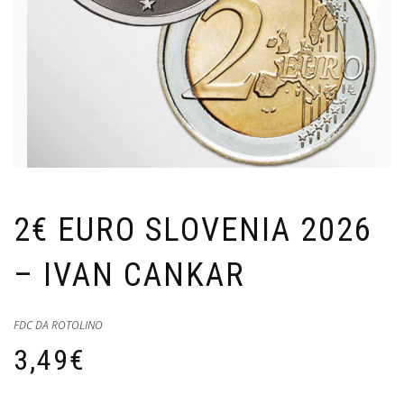
2€ EURO SLOVENIA 2026
– IVAN CANKAR
FDC DA ROTOLINO
3,49
€