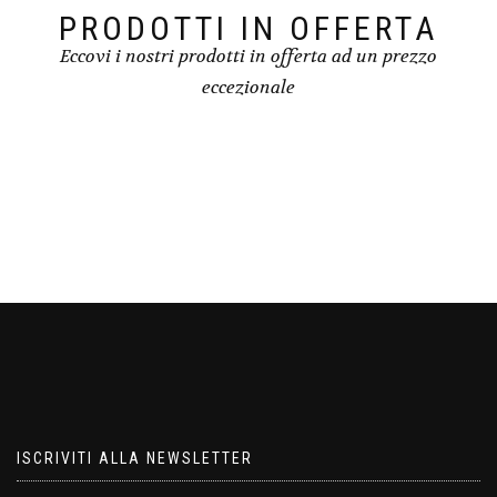
PRODOTTI IN OFFERTA
Eccovi i nostri prodotti in offerta ad un prezzo
eccezionale
ISCRIVITI ALLA NEWSLETTER