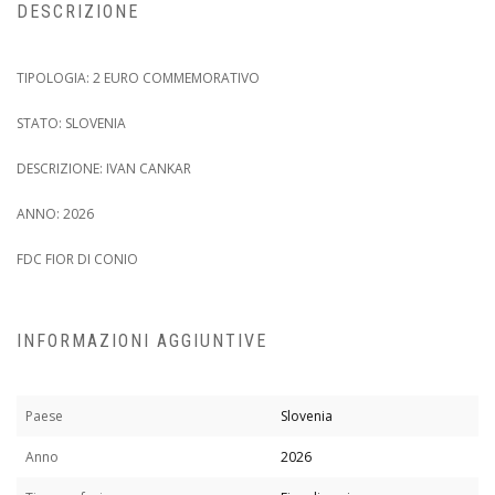
DESCRIZIONE
TIPOLOGIA: 2 EURO COMMEMORATIVO
STATO: SLOVENIA
DESCRIZIONE: IVAN CANKAR
ANNO: 2026
FDC FIOR DI CONIO
INFORMAZIONI AGGIUNTIVE
Paese
Slovenia
Anno
2026