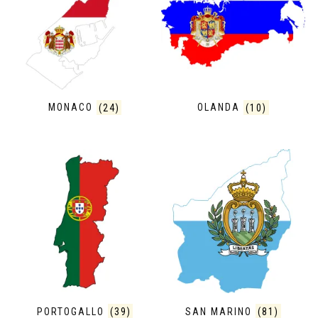
MONACO
(24)
OLANDA
(10)
PORTOGALLO
(39)
SAN MARINO
(81)