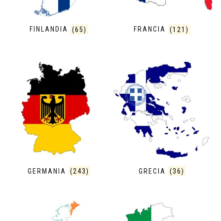
FINLANDIA
(65)
FRANCIA
(121)
GERMANIA
(243)
GRECIA
(36)