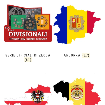
SERIE UFFICIALI DI ZECCA
ANDORRA
(27)
(61)