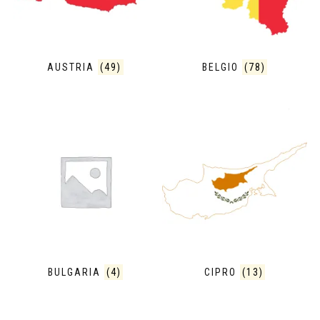
AUSTRIA
(49)
BELGIO
(78)
BULGARIA
(4)
CIPRO
(13)