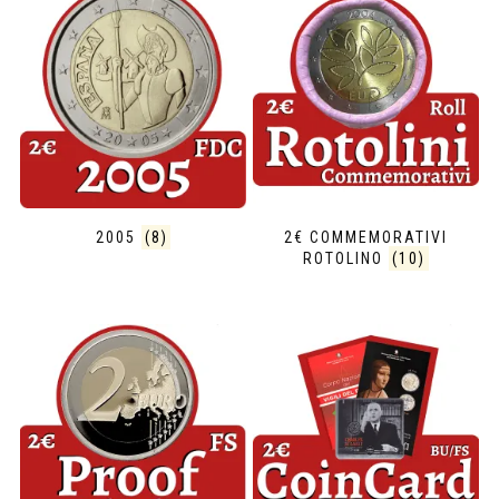
2005
(8)
2€ COMMEMORATIVI
ROTOLINO
(10)