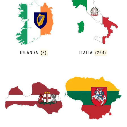
IRLANDA
(8)
ITALIA
(264)