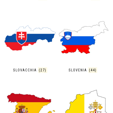
SLOVACCHIA
(27)
SLOVENIA
(44)