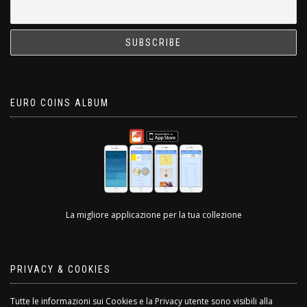
EURO COINS ALBUM
La migliore applicazione per la tua collezione
PRIVACY & COOKIES
Tutte le informazioni sui Cookies e la Privacy utente sono visibili alla