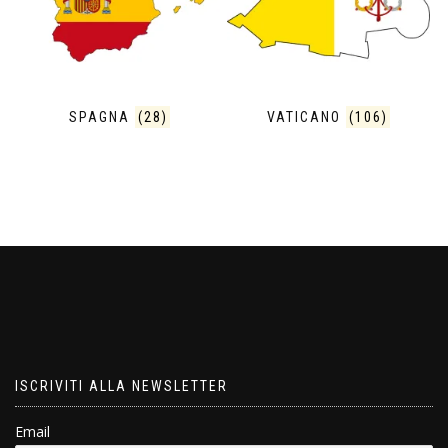
SPAGNA
(28)
VATICANO
(106)
ISCRIVITI ALLA NEWSLETTER
Email