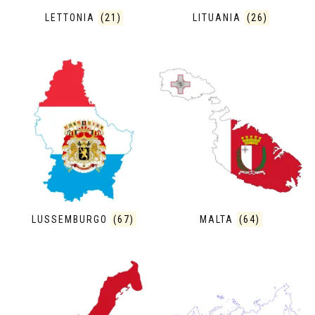
LETTONIA
(21)
LITUANIA
(26)
LUSSEMBURGO
(67)
MALTA
(64)