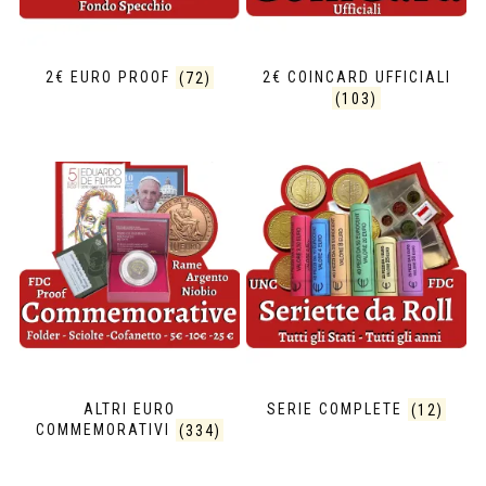
2€ EURO PROOF
(72)
2€ COINCARD UFFICIALI
(103)
ALTRI EURO
SERIE COMPLETE
(12)
COMMEMORATIVI
(334)