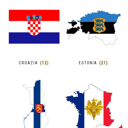
CROAZIA
(12)
ESTONIA
(21)