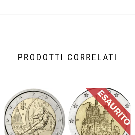
PRODOTTI CORRELATI