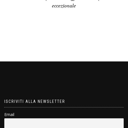
eccezionale
ISCRIVITI ALLA NEWSLETTER
Email