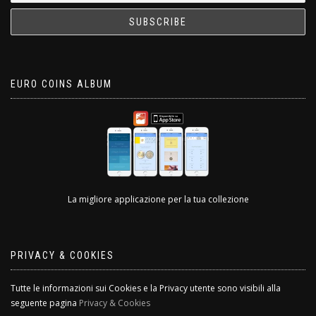
EURO COINS ALBUM
La migliore applicazione per la tua collezione
PRIVACY & COOKIES
Tutte le informazioni sui Cookies e la Privacy utente sono visibili alla
seguente pagina
Privacy & Cookies