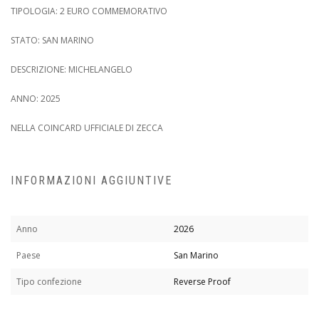
TIPOLOGIA: 2 EURO COMMEMORATIVO
STATO: SAN MARINO
DESCRIZIONE: MICHELANGELO
ANNO: 2025
NELLA COINCARD UFFICIALE DI ZECCA
INFORMAZIONI AGGIUNTIVE
Anno
2026
Paese
San Marino
Tipo confezione
Reverse Proof