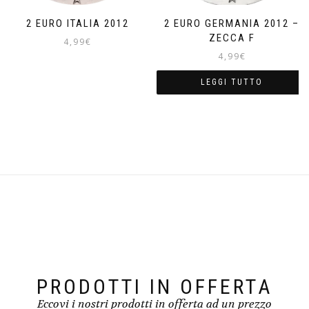
2 EURO ITALIA 2012
2 EURO GERMANIA 2012 –
ZECCA F
4,99
€
4,99
€
LEGGI TUTTO
PRODOTTI IN OFFERTA
Eccovi i nostri prodotti in offerta ad un prezzo