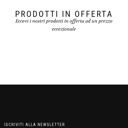
PRODOTTI IN OFFERTA
Eccovi i nostri prodotti in offerta ad un prezzo
eccezionale
ISCRIVITI ALLA NEWSLETTER