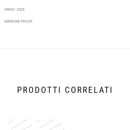
ANNO: 2025
VERSIONE PROOF
PRODOTTI CORRELATI