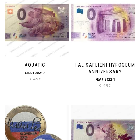
AQUATIC
HAL SAFLIENI HYPOGEUM
ANNIVERSARY
CHAH 2021-1
3,49
€
FEAR 2022-1
3,49
€