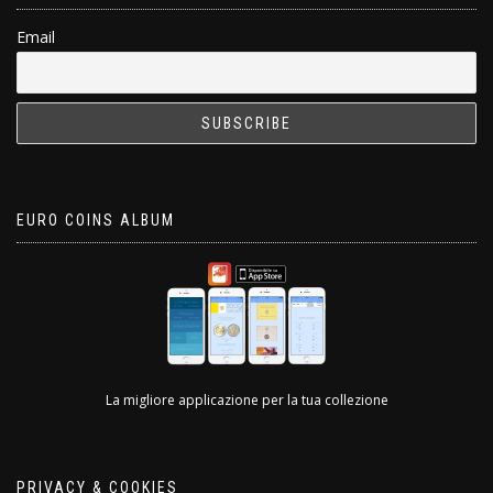
Email
EURO COINS ALBUM
La migliore applicazione per la tua collezione
PRIVACY & COOKIES