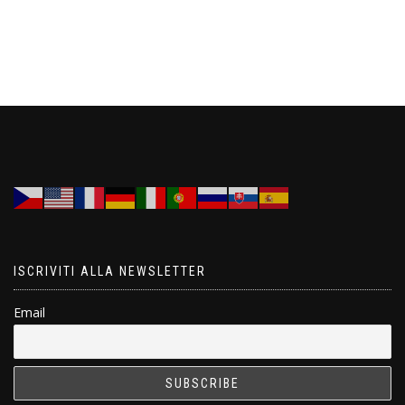
ISCRIVITI ALLA NEWSLETTER
Email