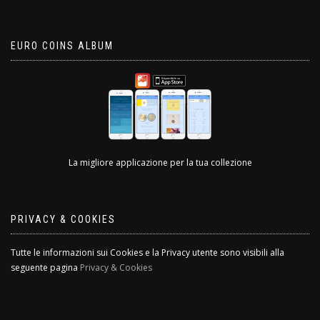
EURO COINS ALBUM
La migliore applicazione per la tua collezione
PRIVACY & COOKIES
Tutte le informazioni sui Cookies e la Privacy utente sono visibili alla
seguente pagina
Privacy & Cookies