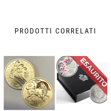
PRODOTTI CORRELATI