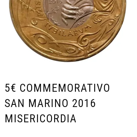
5€ COMMEMORATIVO
SAN MARINO 2016
MISERICORDIA