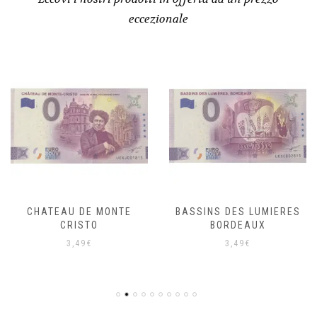
eccezionale
CHATEAU DE MONTE
BASSINS DES LUMIERES
CRISTO
BORDEAUX
3,49
€
3,49
€