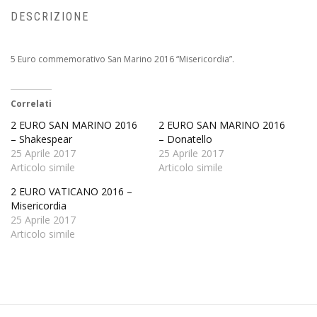
DESCRIZIONE
5 Euro commemorativo San Marino 2016 “Misericordia”.
Correlati
2 EURO SAN MARINO 2016
2 EURO SAN MARINO 2016
– Shakespear
– Donatello
25 Aprile 2017
25 Aprile 2017
Articolo simile
Articolo simile
2 EURO VATICANO 2016 –
Misericordia
25 Aprile 2017
Articolo simile