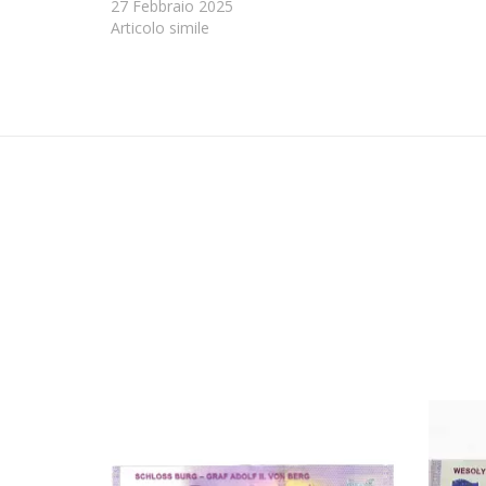
27 Febbraio 2025
Articolo simile