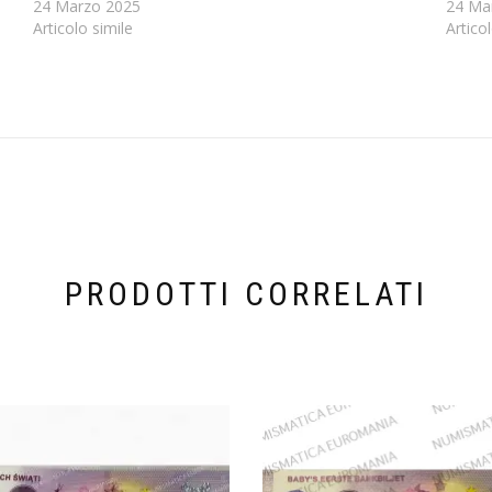
24 Marzo 2025
24 Ma
Articolo simile
Artico
PRODOTTI CORRELATI