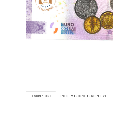
DESCRIZIONE
INFORMAZIONI AGGIUNTIVE