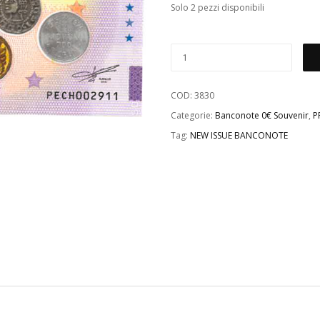
Solo 2 pezzi disponibili
COD:
3830
Categorie:
Banconote 0€ Souvenir
,
P
Tag:
NEW ISSUE BANCONOTE