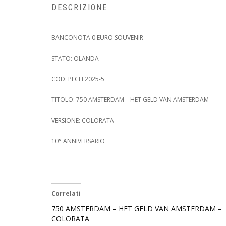
DESCRIZIONE
BANCONOTA 0 EURO SOUVENIR
STATO: OLANDA
COD: PECH 2025-5
TITOLO: 750 AMSTERDAM – HET GELD VAN AMSTERDAM
VERSIONE: COLORATA
10° ANNIVERSARIO
Correlati
750 AMSTERDAM – HET GELD VAN AMSTERDAM –
COLORATA