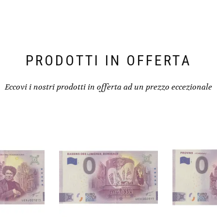
PRODOTTI IN OFFERTA
Eccovi i nostri prodotti in offerta ad un prezzo eccezionale