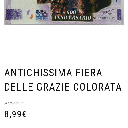
ANTICHISSIMA FIERA
DELLE GRAZIE COLORATA
SEFN 2025-1
8,99
€