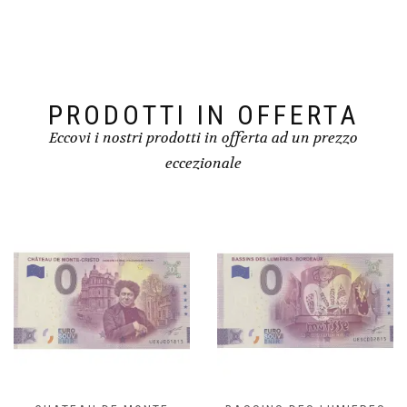
PRODOTTI IN OFFERTA
Eccovi i nostri prodotti in offerta ad un prezzo
eccezionale