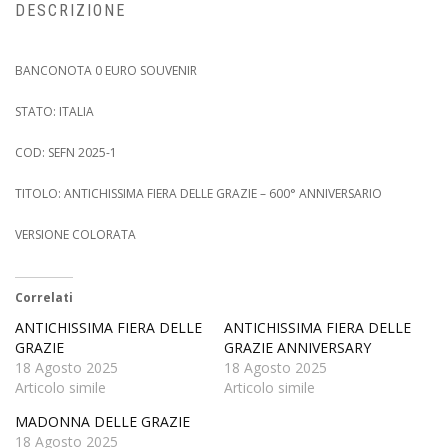
DESCRIZIONE
BANCONOTA 0 EURO SOUVENIR
STATO: ITALIA
COD: SEFN 2025-1
TITOLO: ANTICHISSIMA FIERA DELLE GRAZIE – 600° ANNIVERSARIO
VERSIONE COLORATA
Correlati
ANTICHISSIMA FIERA DELLE
ANTICHISSIMA FIERA DELLE
GRAZIE
GRAZIE ANNIVERSARY
18 Agosto 2025
18 Agosto 2025
Articolo simile
Articolo simile
MADONNA DELLE GRAZIE
18 Agosto 2025