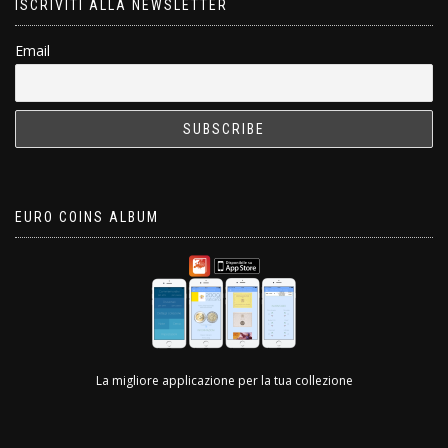
ISCRIVITI ALLA NEWSLETTER
Email
EURO COINS ALBUM
La migliore applicazione per la tua collezione