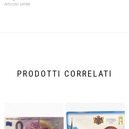
Articolo simile
PRODOTTI CORRELATI