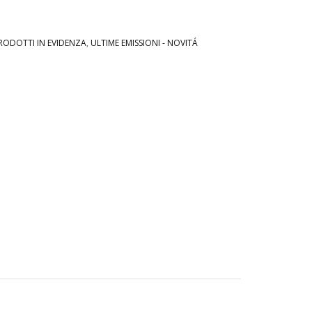
RODOTTI IN EVIDENZA
,
ULTIME EMISSIONI - NOVITÁ