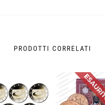
PRODOTTI CORRELATI