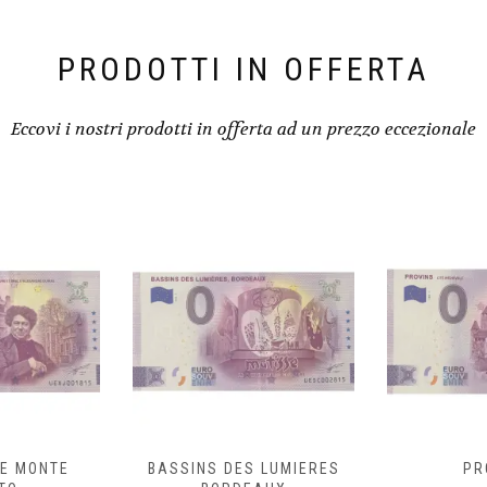
PRODOTTI IN OFFERTA
Eccovi i nostri prodotti in offerta ad un prezzo eccezionale
E MONTE
BASSINS DES LUMIERES
PR