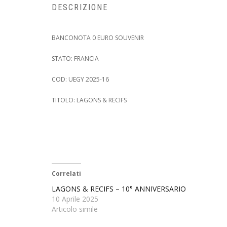
DESCRIZIONE
BANCONOTA 0 EURO SOUVENIR
STATO: FRANCIA
COD: UEGY 2025-16
TITOLO: LAGONS & RECIFS
Correlati
LAGONS & RECIFS – 10° ANNIVERSARIO
10 Aprile 2025
Articolo simile