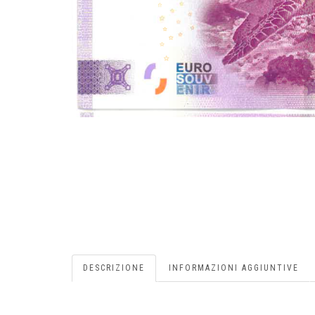
DESCRIZIONE
INFORMAZIONI AGGIUNTIVE