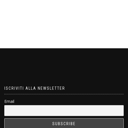
ISCRIVITI ALLA NEWSLETTER
Email