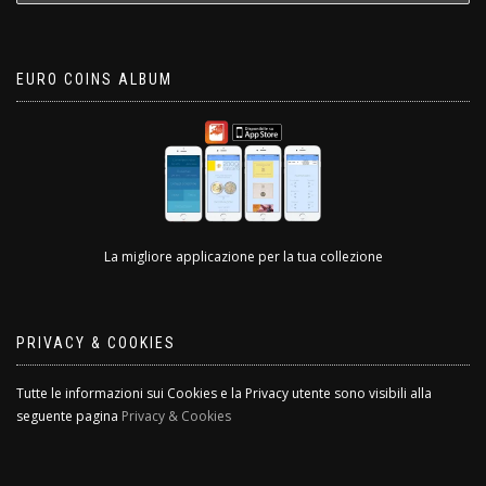
EURO COINS ALBUM
La migliore applicazione per la tua collezione
PRIVACY & COOKIES
Tutte le informazioni sui Cookies e la Privacy utente sono visibili alla
seguente pagina
Privacy & Cookies