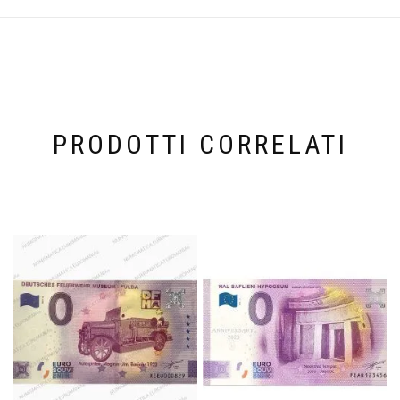
PRODOTTI CORRELATI