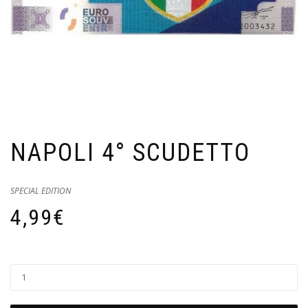
NAPOLI 4° SCUDETTO
SPECIAL EDITION
4,99
€