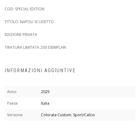
COD: SPECIAL EDITION
TITOLO: NAPOLI SCUDETTO
EDIZIONE PRIVATA
TIRATURA LIMITATA 200 ESEMPLARI
INFORMAZIONI AGGIUNTIVE
Anno
2025
Paese
Italia
Versione
Colorata Custom
,
Sport/Calcio