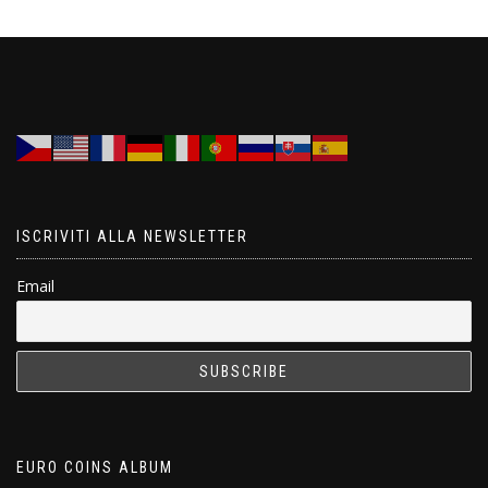
ISCRIVITI ALLA NEWSLETTER
Email
EURO COINS ALBUM