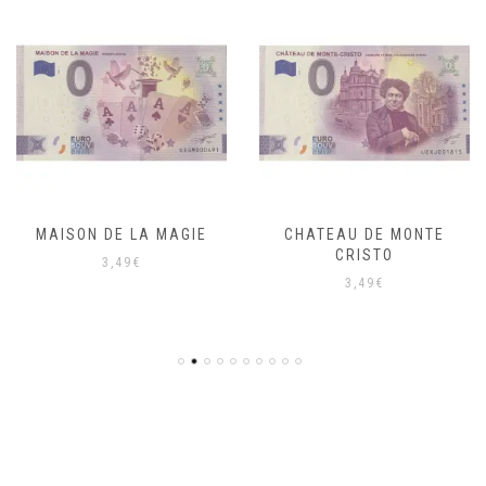
MAISON DE LA MAGIE
CHATEAU DE MONTE
CRISTO
3,49
€
3,49
€