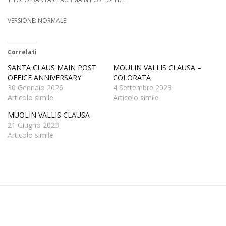
VERSIONE: NORMALE
Correlati
SANTA CLAUS MAIN POST
MOULIN VALLIS CLAUSA –
OFFICE ANNIVERSARY
COLORATA
30 Gennaio 2026
4 Settembre 2023
Articolo simile
Articolo simile
MUOLIN VALLIS CLAUSA
21 Giugno 2023
Articolo simile