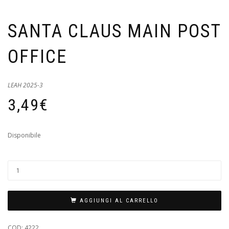
SANTA CLAUS MAIN POST
OFFICE
LEAH 2025-3
3,49
€
Disponibile
AGGIUNGI AL CARRELLO
COD:
4222