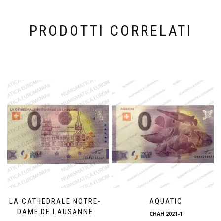
PRODOTTI CORRELATI
LA CATHEDRALE NOTRE-
AQUATIC
DAME DE LAUSANNE
CHAH 2021-1