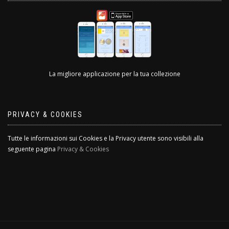
La migliore applicazione per la tua collezione
PRIVACY & COOKIES
Tutte le informazioni sui Cookies e la Privacy utente sono visibili alla
seguente pagina
Privacy & Cookies