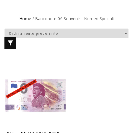
Home
/ Banconote 0€ Souvenir - Numeri Speciali