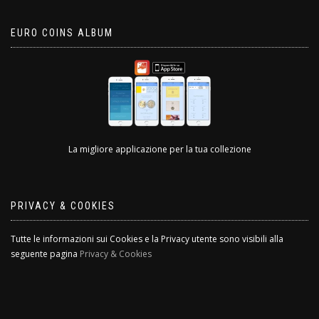
EURO COINS ALBUM
La migliore applicazione per la tua collezione
PRIVACY & COOKIES
Tutte le informazioni sui Cookies e la Privacy utente sono visibili alla
seguente pagina
Privacy & Cookies