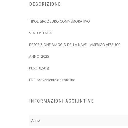
DESCRIZIONE
TIPOLIGIA: 2 EURO COMMEMORATIVO
STATO: ITALIA
DESCRIZIONE: VIAGGIO DELLA NAVE – AMERIGO VESPUCCI
ANNO: 2025
PESO: 8,50 g
FDC proveniente da rotolino
INFORMAZIONI AGGIUNTIVE
Anno