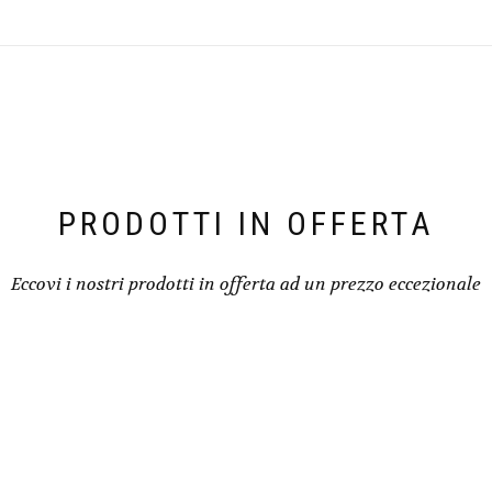
PRODOTTI IN OFFERTA
Eccovi i nostri prodotti in offerta ad un prezzo eccezionale