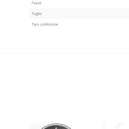
Paese
Taglio
Tipo confezione