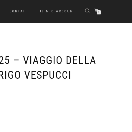
CONTATTI
IL MIO ACCOUNT
0
025 – VIAGGIO DELLA
RIGO VESPUCCI