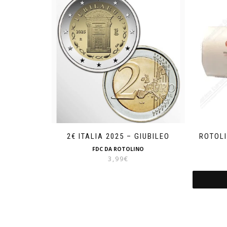
2€ ITALIA 2025 – GIUBILEO
ROTOLI
FDC DA ROTOLINO
3,99
€