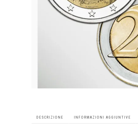
DESCRIZIONE
INFORMAZIONI AGGIUNTIVE