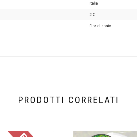
Italia
2 €
Fior di conio
PRODOTTI CORRELATI