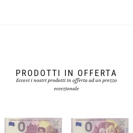
PRODOTTI IN OFFERTA
Eccovi i nostri prodotti in offerta ad un prezzo
eccezionale