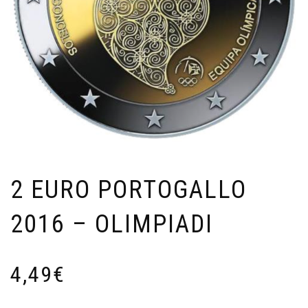
2 EURO PORTOGALLO
2016 – OLIMPIADI
4,49
€