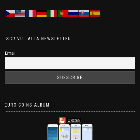
ISCRIVITI ALLA NEWSLETTER
Email
EURO COINS ALBUM