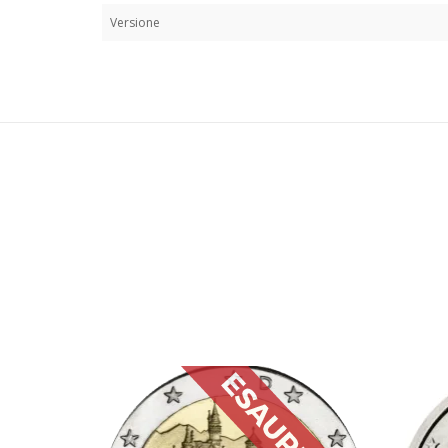
Versione