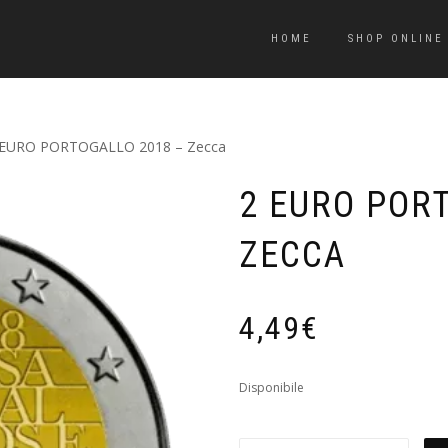
HOME
SHOP ONLINE
 EURO PORTOGALLO 2018 – Zecca
2 EURO POR
ZECCA
4,49
€
Disponibile