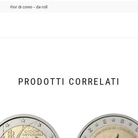
Fior di conio – da roll
PRODOTTI CORRELATI