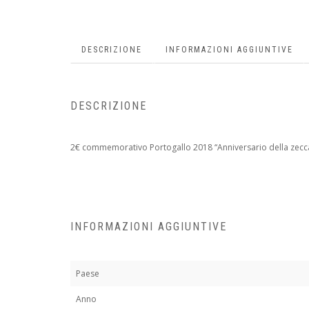
DESCRIZIONE
INFORMAZIONI AGGIUNTIVE
DESCRIZIONE
2€ commemorativo Portogallo 2018 “Anniversario della zecc
INFORMAZIONI AGGIUNTIVE
Paese
Anno