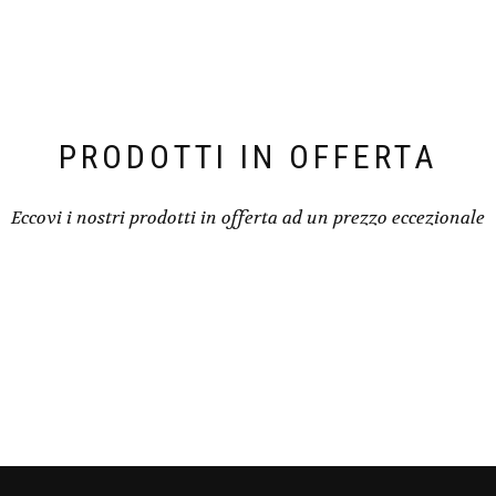
PRODOTTI IN OFFERTA
Eccovi i nostri prodotti in offerta ad un prezzo eccezionale