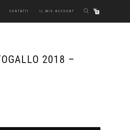
CONTATTI
IL MIO ACCOUNT
0
TOGALLO 2018 –