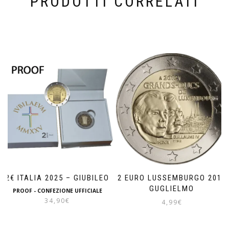
PRODOTTI CORRELATI
2€ ITALIA 2025 – GIUBILEO
2 EURO LUSSEMBURGO 2012
GUGLIELMO
PROOF - CONFEZIONE UFFICIALE
34,90
€
4,99
€