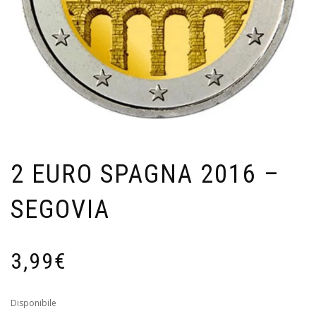
2 EURO SPAGNA 2016 –
SEGOVIA
3,99
€
Disponibile