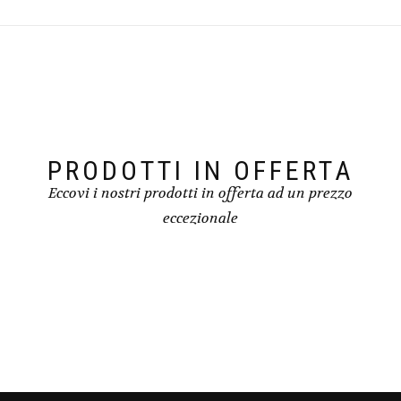
PRODOTTI IN OFFERTA
Eccovi i nostri prodotti in offerta ad un prezzo
eccezionale