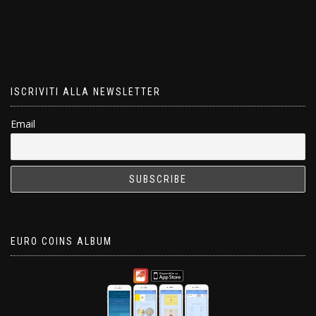
ISCRIVITI ALLA NEWSLETTER
Email
EURO COINS ALBUM