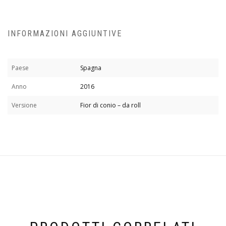
INFORMAZIONI AGGIUNTIVE
Paese
Spagna
Anno
2016
Versione
Fior di conio – da roll