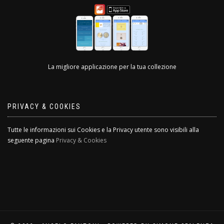
La migliore applicazione per la tua collezione
PRIVACY & COOKIES
Tutte le informazioni sui Cookies e la Privacy utente sono visibili alla
seguente pagina
Privacy & Cookies