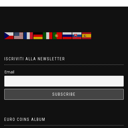
ISCRIVITI ALLA NEWSLETTER
Email
EURO COINS ALBUM