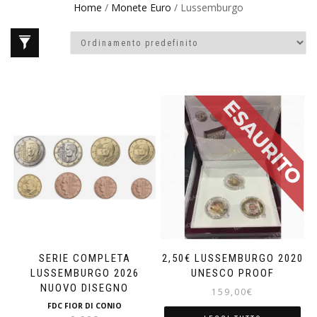
Home
/
Monete Euro
/ Lussemburgo
SERIE COMPLETA
2,50€ LUSSEMBURGO 2020
LUSSEMBURGO 2026
UNESCO PROOF
NUOVO DISEGNO
159,00
€
FDC FIOR DI CONIO